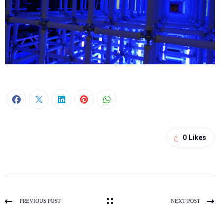
0
Likes
PREVIOUS POST
NEXT POST