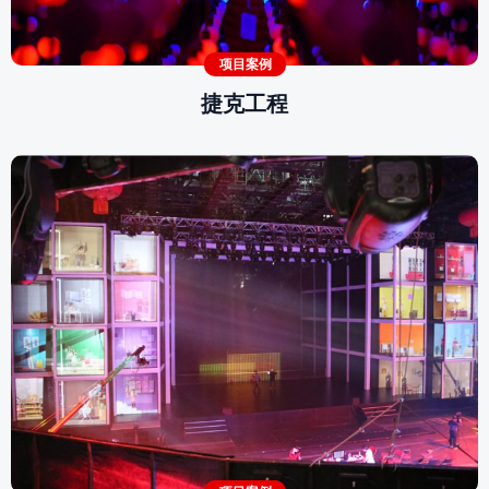
项目案例
捷克工程