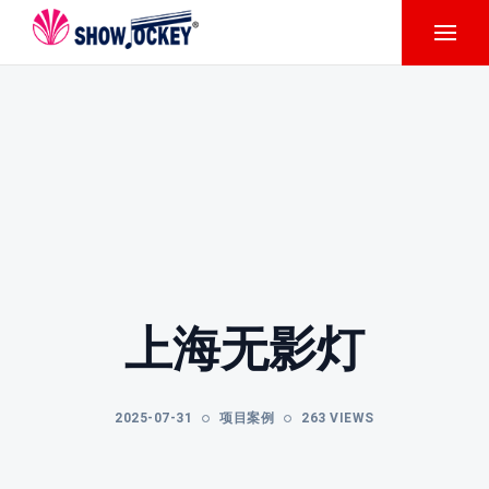
上海无影灯
2025-07-31
项目案例
263 VIEWS