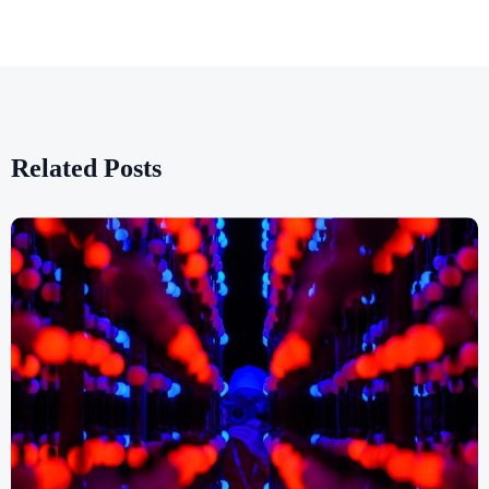
Related Posts