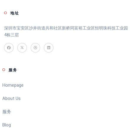
地址
深圳市宝安区沙井街道共和社区新桥同富裕工业区恒明珠科技工业园
4栋三层
服务
Homepage
About Us
服务
Blog