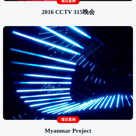
项目案例
2016 CCTV 315晚会
项目案例
Myanmar Project