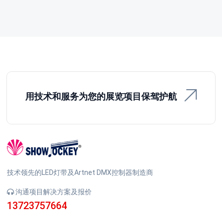
用技术和服务为您的展览项目保驾护航
技术领先的LED灯带及Artnet DMX控制器制造商
沟通项目解决方案及报价
13723757664