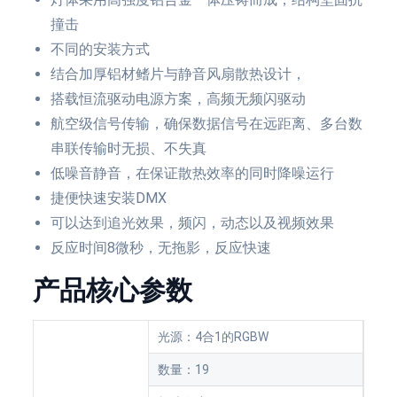
撞击
不同的安装方式
结合加厚铝材鳍片与静音风扇散热设计，
搭载恒流驱动电源方案，高频无频闪驱动
航空级信号传输，确保数据信号在远距离、多台数
串联传输时无损、不失真
低噪音静音，在保证散热效率的同时降噪运行
捷便快速安装DMX
可以达到追光效果，频闪，动态以及视频效果
反应时间8微秒，无拖影，反应快速
产品核心参数
光源：4合1的RGBW
数量：19