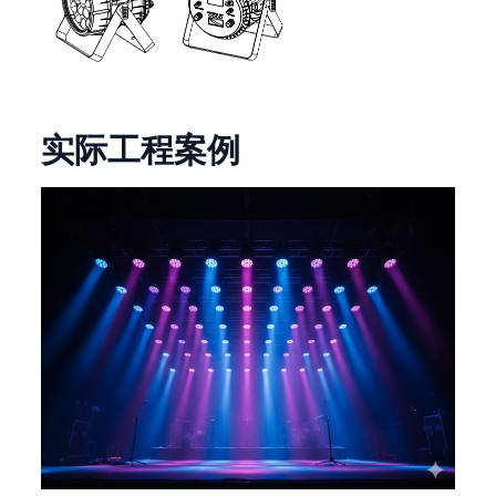
实际工程案例