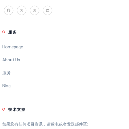
服务
Homepage
About Us
服务
Blog
技术支持
如果您有任何项目资讯，请致电或者发送邮件至: