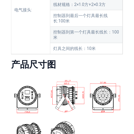
线材规格：2×1.0方+2×0.3方
电气接头:
控制器到最后一个灯具最长线
长:100米
控制器到第一个灯具最长线长：100
米
灯具之间的线长：10米
产品尺寸图