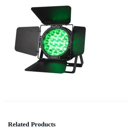
Related Products