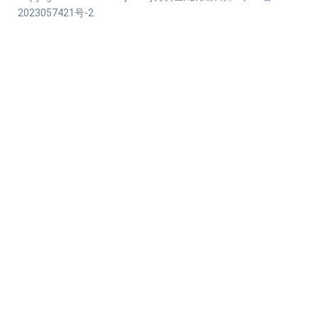
2023057421号-2