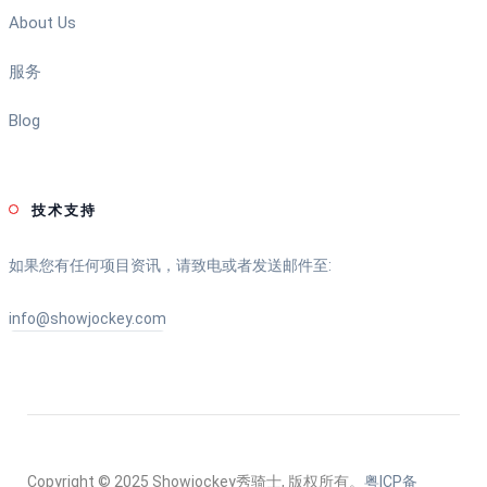
About Us
服务
Blog
技术支持
如果您有任何项目资讯，请致电或者发送邮件至:
info@showjockey.com
Copyright © 2025 Showjockey秀骑士, 版权所有。
粤ICP备