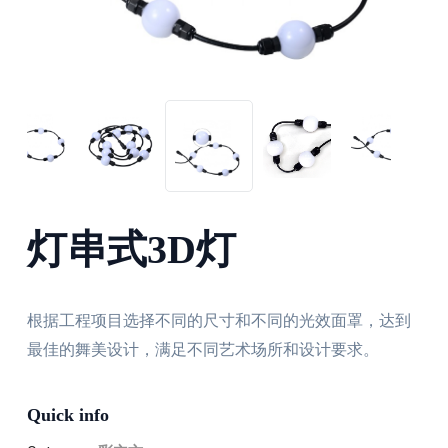
灯串式3D灯
根据工程项目选择不同的尺寸和不同的光效面罩，达到
最佳的舞美设计，满足不同艺术场所和设计要求。
Quick info