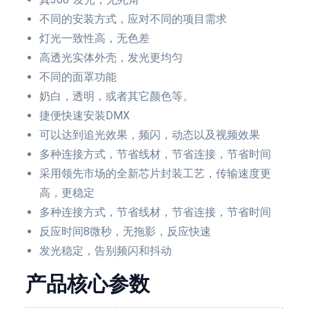
不同的安装方式，应对不同的项目需求
灯光一致性高，无色差
高透光实体外壳，发光更均匀
不同的面罩功能
奶白，透明，或者其它颜色等。
捷便快速安装DMX
可以达到追光效果，频闪，动态以及视频效果
多种连接方式，节省线材，节省连接，节省时间
采用领先市场的全新芯片封装工艺，传输速度更
高，更稳定
多种连接方式，节省线材，节省连接，节省时间
反应时间8微秒，无拖影，反应快速
发光稳定，告别频闪和抖动
产品核心参数