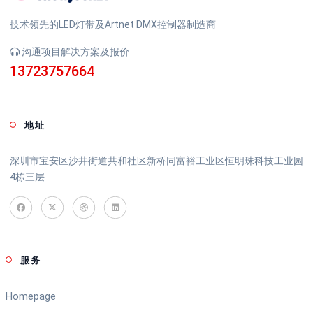
技术领先的LED灯带及Artnet DMX控制器制造商
沟通项目解决方案及报价
13723757664
地址
深圳市宝安区沙井街道共和社区新桥同富裕工业区恒明珠科技工业园
4栋三层
服务
Homepage