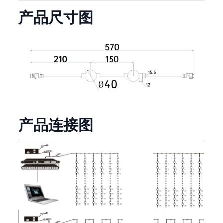
产品尺寸图
产品连接图