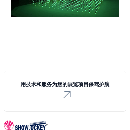
用技术和服务为您的展览项目保驾护航