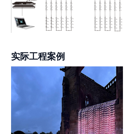
实际工程案例